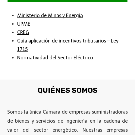
Ministerio de Minas y Energia
UPME
CREG
Guía aplicación de incentivos tributarios – Ley
1715
Normatividad del Sector Eléctrico
QUIÉNES SOMOS
Somos la única Cámara de empresas suministradoras
de bienes y servicios de ingeniería en la cadena de
valor del sector energético. Nuestras empresas