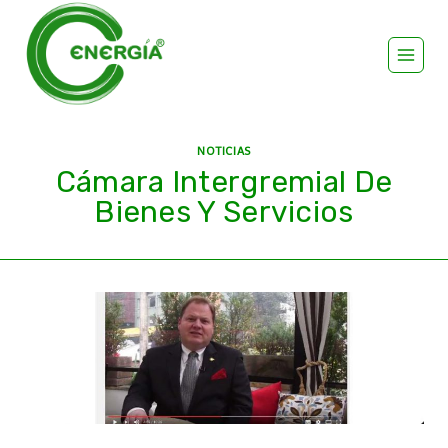
NOTICIAS
Cámara Intergremial De
Bienes Y Servicios