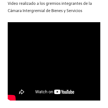
Video realizado a los gremios integrantes de la
Cámara Intergremial de Bienes y Servicios