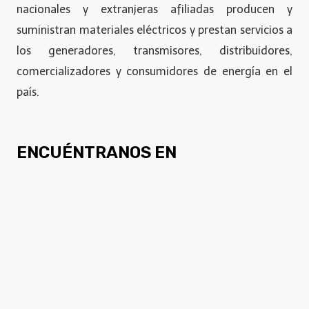
nacionales y extranjeras afiliadas producen y
suministran materiales eléctricos y prestan servicios a
los generadores, transmisores, distribuidores,
comercializadores y consumidores de energía en el
país.
ENCUÉNTRANOS EN