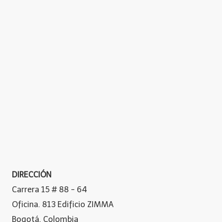
DIRECCIÓN
Carrera 15 # 88 - 64
Oficina. 813 Edificio ZIMMA
Bogotá, Colombia