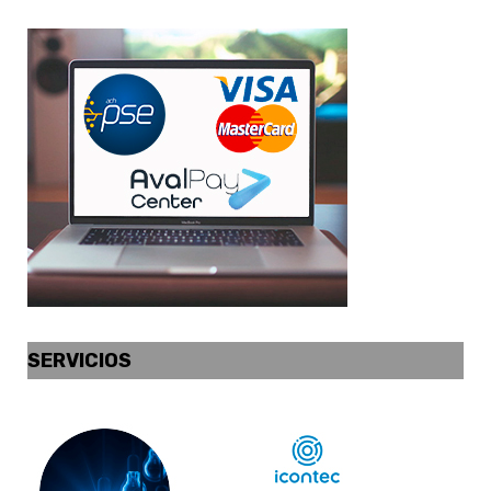
SERVICIOS