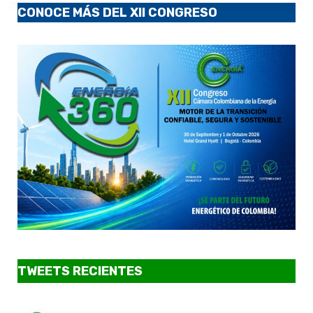
CONOCE MÁS DEL XII CONGRESO
TWEETS RECIENTES