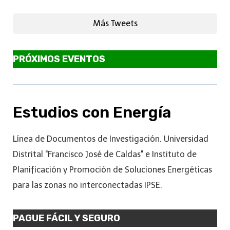
Más Tweets
PRÓXIMOS EVENTOS
Estudios con Energía
Línea de Documentos de Investigación. Universidad
Distrital "Francisco José de Caldas" e Instituto de
Planificación y Promoción de Soluciones Energéticas
para las zonas no interconectadas IPSE.
PAGUE FÁCIL Y SEGURO