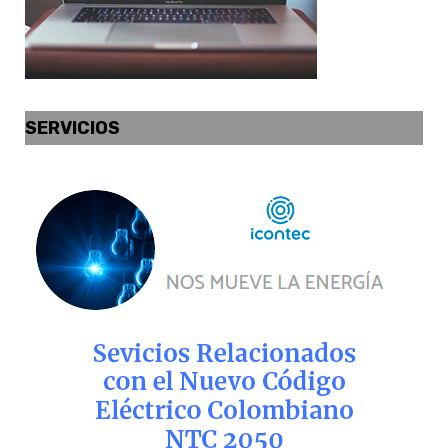
SERVICIOS