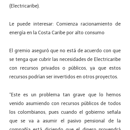
(Electricaribe).
Le puede interesar: Comienza racionamiento de
energía en la Costa Caribe por alto consumo
El gremio aseguró que no está de acuerdo con que
se tenga que cubrir las necesidades de Electricaribe
con recursos privados o públicos, ya que estos
recursos podrían ser invertidos en otros proyectos.
“Este es un problema tan grave que lo hemos
venido asumiendo con recursos públicos de todos
los colombianos, pues cuando el gobierno señala
que se va a asumir el pasivo pensional de la
compañía está diciendo que el dinero provendrá