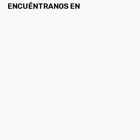
ENCUÉNTRANOS EN