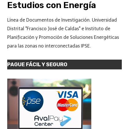
Estudios con Energía
Línea de Documentos de Investigación. Universidad
Distrital "Francisco José de Caldas" e Instituto de
Planificación y Promoción de Soluciones Energéticas
para las zonas no interconectadas IPSE.
PAGUE FÁCIL Y SEGURO