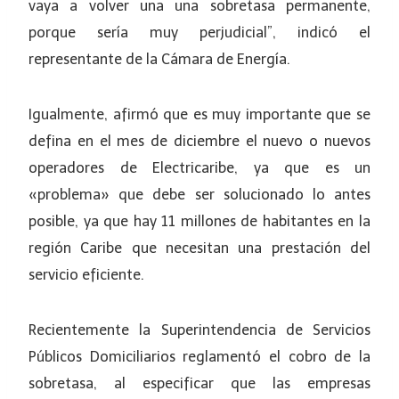
vaya a volver una una sobretasa permanente,
porque sería muy perjudicial”, indicó el
representante de la Cámara de Energía.
Igualmente, afirmó que es muy importante que se
defina en el mes de diciembre el nuevo o nuevos
operadores de Electricaribe, ya que es un
«problema» que debe ser solucionado lo antes
posible, ya que hay 11 millones de habitantes en la
región Caribe que necesitan una prestación del
servicio eficiente.
Recientemente la Superintendencia de Servicios
Públicos Domiciliarios reglamentó el cobro de la
sobretasa, al especificar que las empresas