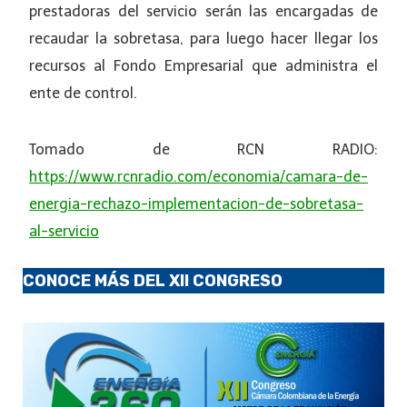
prestadoras del servicio serán las encargadas de
recaudar la sobretasa, para luego hacer llegar los
recursos al Fondo Empresarial que administra el
ente de control.
Tomado de RCN RADIO:
https://www.rcnradio.com/economia/camara-de-
energia-rechazo-implementacion-de-sobretasa-
al-servicio
CONOCE MÁS DEL XII CONGRESO