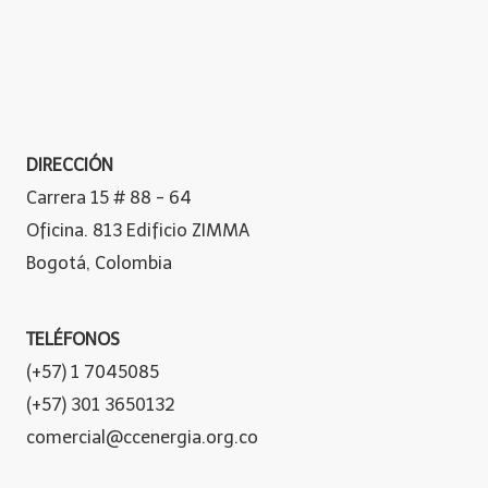
DIRECCIÓN
Carrera 15 # 88 - 64
Oficina. 813 Edificio ZIMMA
Bogotá, Colombia
TELÉFONOS
(+57) 1 7045085
(+57) 301 3650132
comercial@ccenergia.org.co