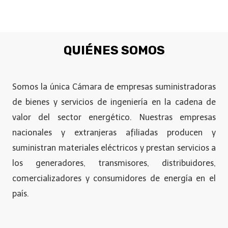
QUIÉNES SOMOS
Somos la única Cámara de empresas suministradoras
de bienes y servicios de ingeniería en la cadena de
valor del sector energético. Nuestras empresas
nacionales y extranjeras afiliadas producen y
suministran materiales eléctricos y prestan servicios a
los generadores, transmisores, distribuidores,
comercializadores y consumidores de energía en el
país.