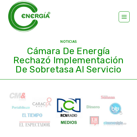
NOTICIAS
Cámara De Energía
Rechazó Implementación
De Sobretasa Al Servicio