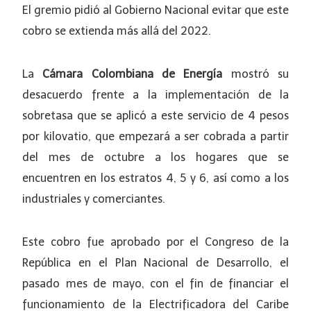
El gremio pidió al Gobierno Nacional evitar que este
cobro se extienda más allá del 2022.
La
Cámara Colombiana de Energía
mostró su
desacuerdo frente a la implementación de la
sobretasa que se aplicó a este servicio de 4 pesos
por kilovatio, que empezará a ser cobrada a partir
del mes de octubre a los hogares que se
encuentren en los estratos 4, 5 y 6, así como a los
industriales y comerciantes.
Este cobro fue aprobado por el Congreso de la
República en el Plan Nacional de Desarrollo, el
pasado mes de mayo, con el fin de financiar el
funcionamiento de la Electrificadora del Caribe