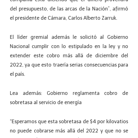
del presupuesto, de las arcas de la Nación”, afirmó
el presidente de Cámara, Carlos Alberto Zarruk.
El líder gremial además le solicitó al Gobierno
Nacional cumplir con lo estipulado en la ley y no
extender este cobro más allá de diciembre del
2022, ya que esto traería serias consecuencias para
el país.
Lea además: Gobierno reglamenta cobro de
sobretasa al servicio de energía
“Esperamos que esta sobretasa de $4 por kilovatios
no puede cobrarse más allá del 2022 y que no se