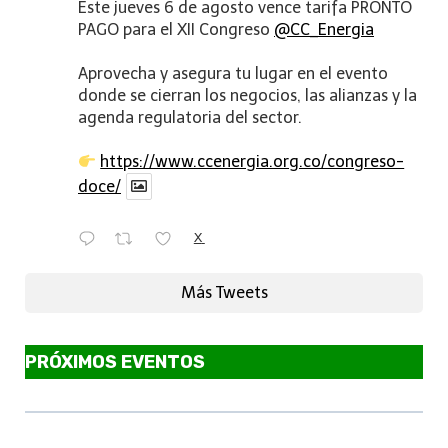
Este jueves 6 de agosto vence tarifa PRONTO
PAGO para el XII Congreso
@CC_Energia
Aprovecha y asegura tu lugar en el evento
donde se cierran los negocios, las alianzas y la
agenda regulatoria del sector.
https://www.ccenergia.org.co/congreso-
doce/
X
Más Tweets
PRÓXIMOS EVENTOS