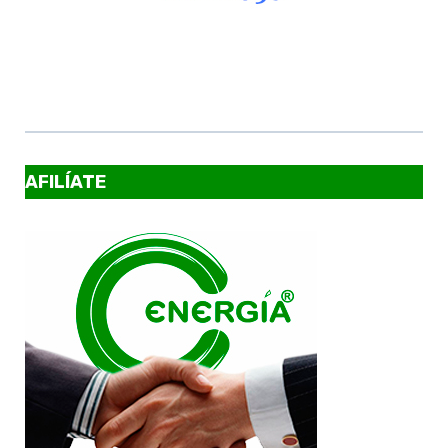
AFILÍATE