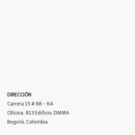
DIRECCIÓN
Carrera 15 # 88 - 64
Oficina. 813 Edificio ZIMMA
Bogotá, Colombia