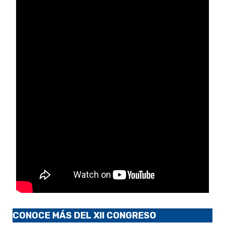
CONOCE MÁS DEL XII CONGRESO