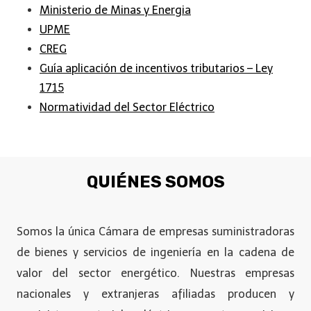
Ministerio de Minas y Energia
UPME
CREG
Guía aplicación de incentivos tributarios – Ley
1715
Normatividad del Sector Eléctrico
QUIÉNES SOMOS
Somos la única Cámara de empresas suministradoras
de bienes y servicios de ingeniería en la cadena de
valor del sector energético. Nuestras empresas
nacionales y extranjeras afiliadas producen y