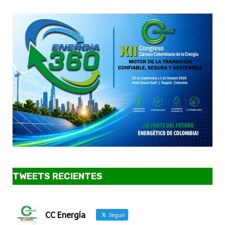
TWEETS RECIENTES
CC Energía
Seguir