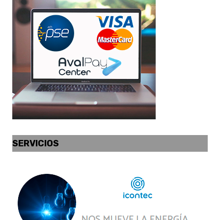
SERVICIOS