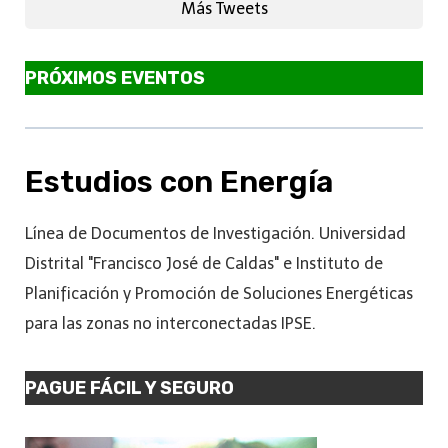
Más Tweets
PRÓXIMOS EVENTOS
Estudios con Energía
Línea de Documentos de Investigación. Universidad
Distrital "Francisco José de Caldas" e Instituto de
Planificación y Promoción de Soluciones Energéticas
para las zonas no interconectadas IPSE.
PAGUE FÁCIL Y SEGURO