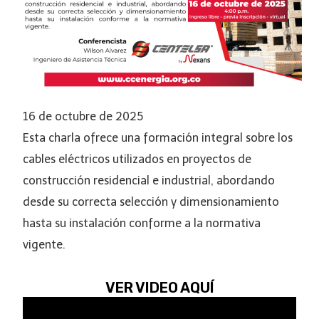
16 de octubre de 2025
Esta charla ofrece una formación integral sobre los
cables eléctricos utilizados en proyectos de
construcción residencial e industrial, abordando
desde su correcta selección y dimensionamiento
hasta su instalación conforme a la normativa
vigente.
VER VIDEO AQUÍ