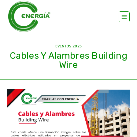
EVENTOS 2025
Cables Y Alambres Building
Wire