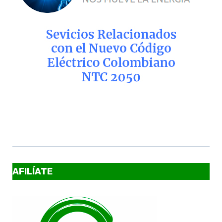
AFILÍATE