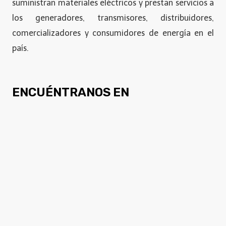
suministran materiales eléctricos y prestan servicios a
los generadores, transmisores, distribuidores,
comercializadores y consumidores de energía en el
país.
ENCUÉNTRANOS EN