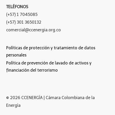
TELÉFONOS
(+57) 1 7045085
(+57) 301 3650132
comercial@ccenergia.org.co
Políticas de protección y tratamiento de datos
personales
Política de prevención de lavado de activos y
financiación del terrorismo
© 2026 CCENERGÍA | Cámara Colombiana de la
Energía