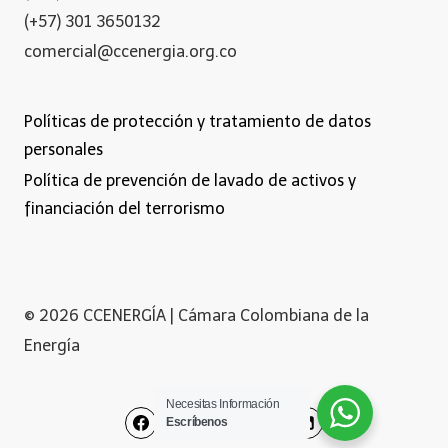
(+57) 301 3650132
comercial@ccenergia.org.co
Políticas de protección y tratamiento de datos
personales
Política de prevención de lavado de activos y
financiación del terrorismo
© 2026 CCENERGÍA | Cámara Colombiana de la
Energía
Necesitas Información
Escríbenos