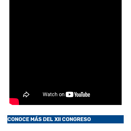
CONOCE MÁS DEL XII CONGRESO