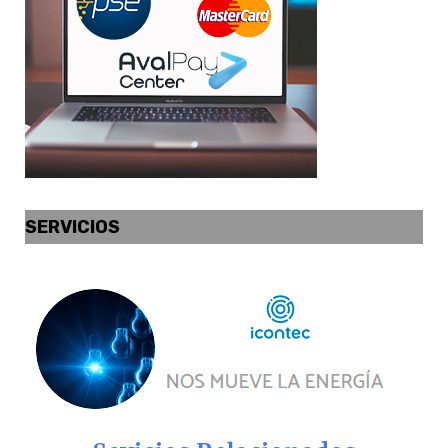
SERVICIOS