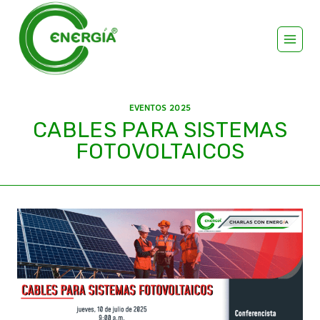
EVENTOS 2025
CABLES PARA SISTEMAS
FOTOVOLTAICOS