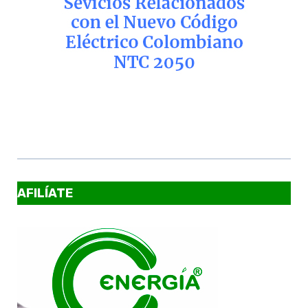
AFILÍATE