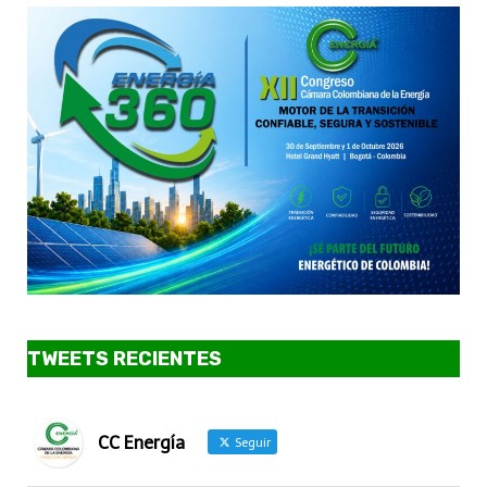
TWEETS RECIENTES
CC Energía
Seguir