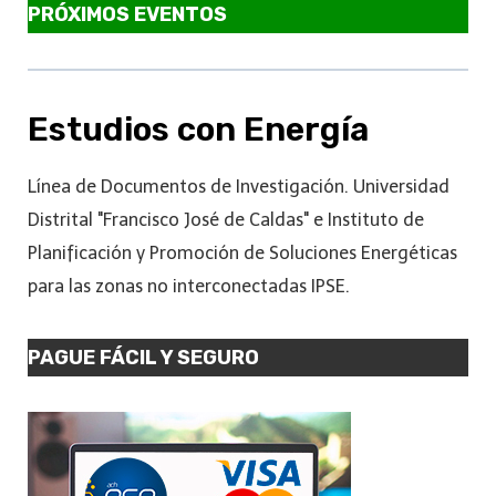
PRÓXIMOS EVENTOS
Estudios con Energía
Línea de Documentos de Investigación. Universidad
Distrital "Francisco José de Caldas" e Instituto de
Planificación y Promoción de Soluciones Energéticas
para las zonas no interconectadas IPSE.
PAGUE FÁCIL Y SEGURO