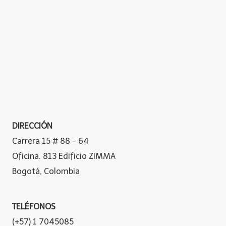
DIRECCIÓN
Carrera 15 # 88 - 64
Oficina. 813 Edificio ZIMMA
Bogotá, Colombia
TELÉFONOS
(+57) 1 7045085