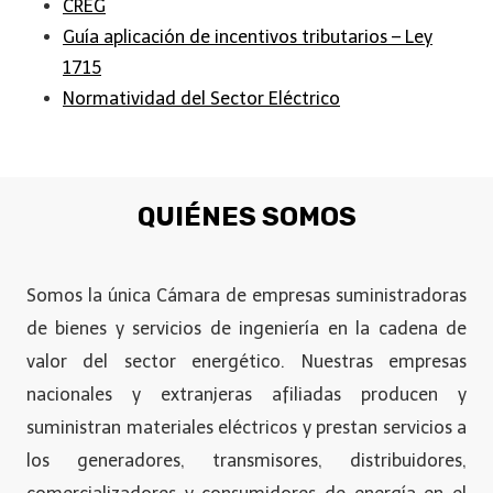
CREG
Guía aplicación de incentivos tributarios – Ley
1715
Normatividad del Sector Eléctrico
QUIÉNES SOMOS
Somos la única Cámara de empresas suministradoras
de bienes y servicios de ingeniería en la cadena de
valor del sector energético. Nuestras empresas
nacionales y extranjeras afiliadas producen y
suministran materiales eléctricos y prestan servicios a
los generadores, transmisores, distribuidores,