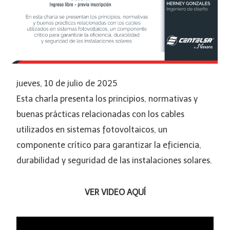
jueves, 10 de julio de 2025
Esta charla presenta los principios, normativas y
buenas prácticas relacionadas con los cables
utilizados en sistemas fotovoltaicos, un
componente crítico para garantizar la eficiencia,
durabilidad y seguridad de las instalaciones solares.
VER VIDEO AQUÍ