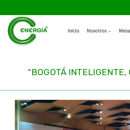
Inicio
Nosotros
Mesa
“BOGOTÁ INTELIGENTE,