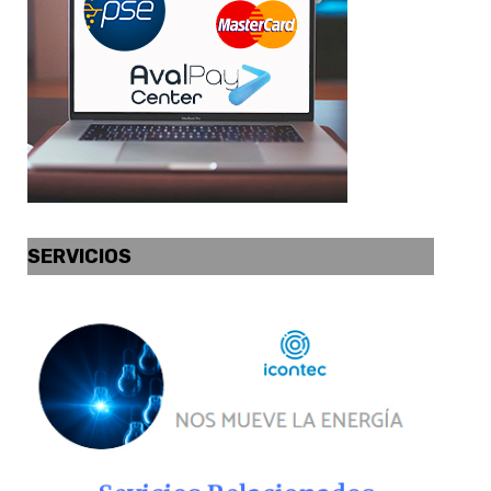
SERVICIOS