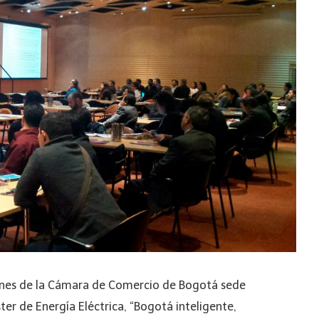
iones de la Cámara de Comercio de Bogotá sede
ter de Energía Eléctrica, “Bogotá inteligente,