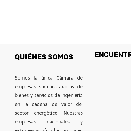
ENCUÉNTR
QUIÉNES SOMOS
Somos la única Cámara de
empresas suministradoras de
bienes y servicios de ingeniería
en la cadena de valor del
sector energético. Nuestras
empresas nacionales y
extranjeras afiliadas producen