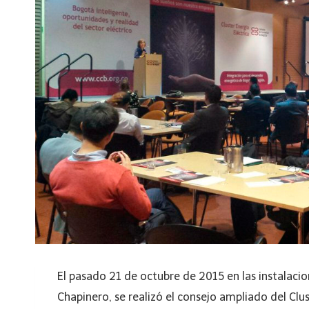
El pasado 21 de octubre de 2015 en las instalac
Chapinero, se realizó el consejo ampliado del Clus