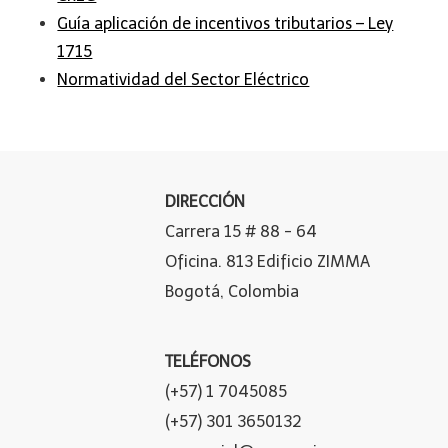
Guía aplicación de incentivos tributarios – Ley
1715
Normatividad del Sector Eléctrico
DIRECCIÓN
Carrera 15 # 88 - 64
Oficina. 813 Edificio ZIMMA
Bogotá, Colombia
TELÉFONOS
(+57) 1 7045085
(+57) 301 3650132