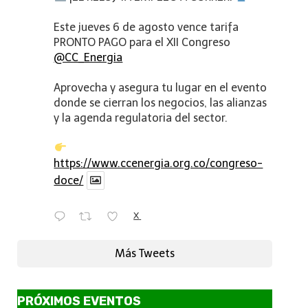
Este jueves 6 de agosto vence tarifa
PRONTO PAGO para el XII Congreso
@CC_Energia
Aprovecha y asegura tu lugar en el evento
donde se cierran los negocios, las alianzas
y la agenda regulatoria del sector.
https://www.ccenergia.org.co/congreso-
doce/
X
Más Tweets
PRÓXIMOS EVENTOS