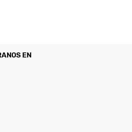
ANOS EN