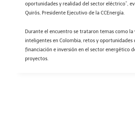
oportunidades y realidad del sector eléctrico”, e
Quirós, Presidente Ejecutivo de la CCEnergía.
Durante el encuentro se trataron temas como la vi
inteligentes en Colombia, retos y oportunidades 
financiación e inversión en el sector energético de
proyectos.