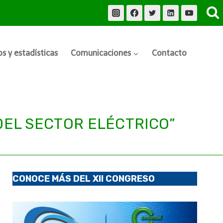
s y estadísticas
Comunicaciones
Contacto
DEL SECTOR ELÉCTRICO”
CONOCE MÁS DEL XII CONGRESO