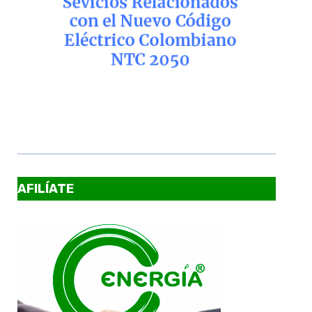
AFILÍATE