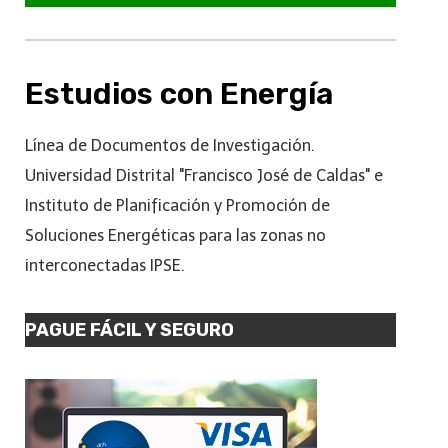
Estudios con Energía
Línea de Documentos de Investigación.
Universidad Distrital "Francisco José de Caldas" e
Instituto de Planificación y Promoción de
Soluciones Energéticas para las zonas no
interconectadas IPSE.
PAGUE FÁCIL Y SEGURO