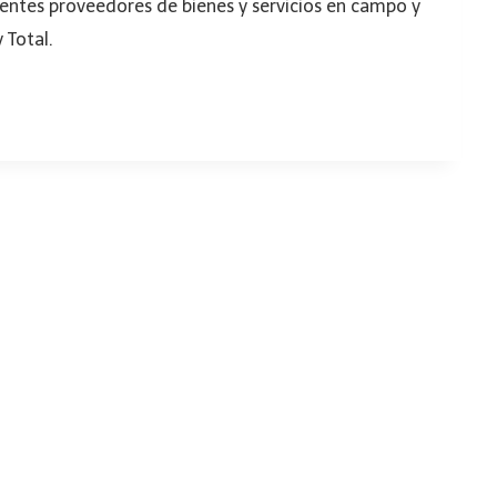
entes proveedores de bienes y servicios en campo y
 Total.