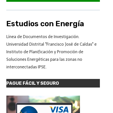
Estudios con Energía
Línea de Documentos de Investigación.
Universidad Distrital "Francisco José de Caldas" e
Instituto de Planificación y Promoción de
Soluciones Energéticas para las zonas no
interconectadas IPSE.
PAGUE FÁCIL Y SEGURO