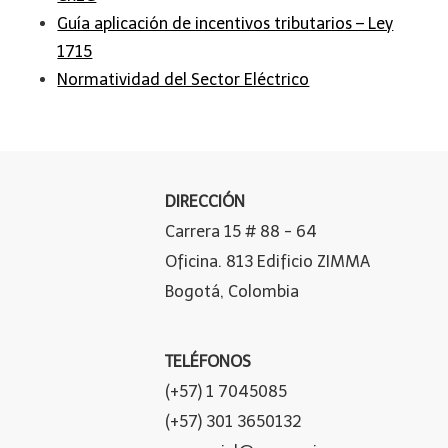
Guía aplicación de incentivos tributarios – Ley
1715
Normatividad del Sector Eléctrico
DIRECCIÓN
Carrera 15 # 88 - 64
Oficina. 813 Edificio ZIMMA
Bogotá, Colombia
TELÉFONOS
(+57) 1 7045085
(+57) 301 3650132