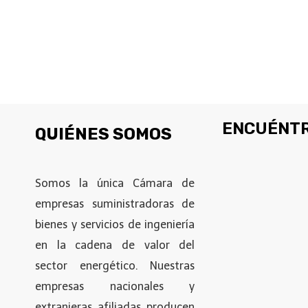
ENCUÉNTR
QUIÉNES SOMOS
Somos la única Cámara de
empresas suministradoras de
bienes y servicios de ingeniería
en la cadena de valor del
sector energético. Nuestras
empresas nacionales y
extranjeras afiliadas producen