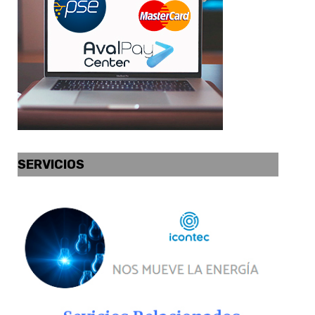
SERVICIOS