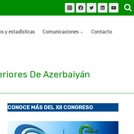
s y estadísticas
Comunicaciones
Contacto
eriores De Azerbaiyán
CONOCE MÁS DEL XII CONGRESO