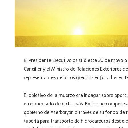
El Presidente Ejecutivo asistió este 30 de mayo a
Canciller y el Ministro de Relaciones Exteriores d
representantes de otros gremios enfocados en tem
El objetivo del almuerzo era indagar sobre opor
en el mercado de dicho país. En lo que compete a 
gobierno de Azerbaiyán a través de su fondo de re
tubería para transporte de hidrocarburos desde e