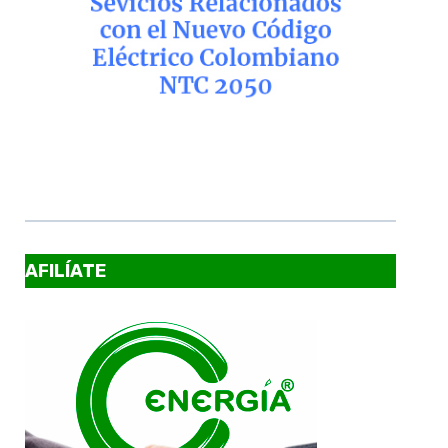
AFILÍATE