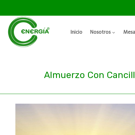
Inicio
Nosotros
Mesa
Almuerzo Con Cancill