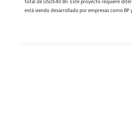
total de USD$40 Bn. Este proyecto requiere difer
está siendo desarrollado por empresas como BP y