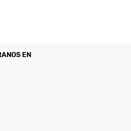
ANOS EN