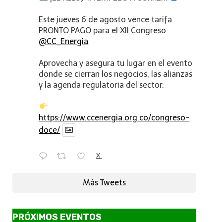
Este jueves 6 de agosto vence tarifa
PRONTO PAGO para el XII Congreso
@CC_Energia
Aprovecha y asegura tu lugar en el evento
donde se cierran los negocios, las alianzas
y la agenda regulatoria del sector.
https://www.ccenergia.org.co/congreso-
doce/
X
Más Tweets
PRÓXIMOS EVENTOS