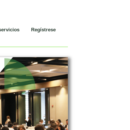
servicios
Regístrese