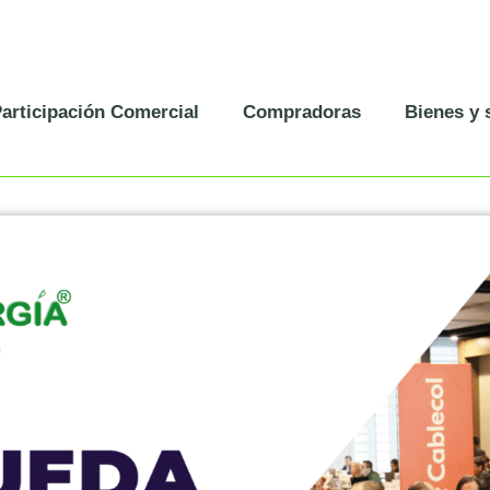
articipación Comercial
Compradoras
Bienes y 