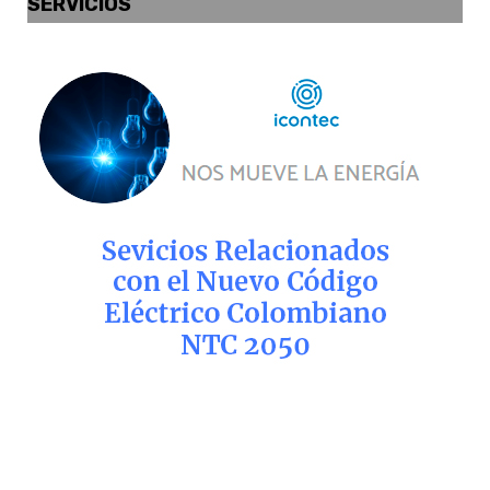
SERVICIOS