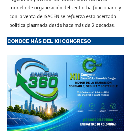
modelo de organización del sector ha funcionado y
con la venta de ISAGEN se refuerza esta acertada
política plasmada desde hace más de 2 décadas.
CONOCE MÁS DEL XII CONGRESO