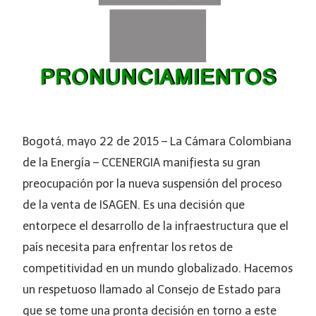
Bogotá, mayo 22 de 2015 – La Cámara Colombiana
de la Energía – CCENERGIA manifiesta su gran
preocupación por la nueva suspensión del proceso
de la venta de ISAGEN. Es una decisión que
entorpece el desarrollo de la infraestructura que el
país necesita para enfrentar los retos de
competitividad en un mundo globalizado. Hacemos
un respetuoso llamado al Consejo de Estado para
que se tome una pronta decisión en torno a este