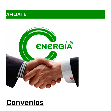
AFILÍATE
Convenios