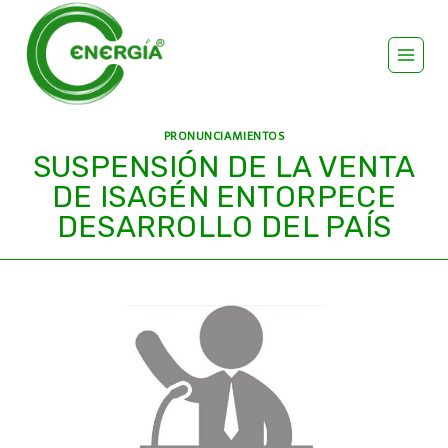
PRONUNCIAMIENTOS
SUSPENSIÓN DE LA VENTA
DE ISAGÉN ENTORPECE
DESARROLLO DEL PAÍS