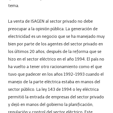
tema.
La venta de ISAGEN al sector privado no debe
preocupar a la opinión pública. La generación de
electricidad es un negocio que se ha manejado muy
bien por parte de los agentes del sector privado en
los últimos 20 años, después de la reforma que se
hizo en el sector eléctrico en el año 1994. El país no
ha vuelto a tener otro racionamiento como el que
tuvo que padecer en los años 1992-1993 cuando el
manejo de la parte eléctrica estaba en manos del
sector público. La ley 143 de 1994 o ley eléctrica
permitió la entrada de empresas del sector privado
y dejó en manos del gobierno la planificación,
regulación y control del sector eléctrico. Este