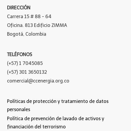
DIRECCIÓN
Carrera 15 # 88 - 64
Oficina. 813 Edificio ZIMMA
Bogotá, Colombia
TELÉFONOS
(+57) 1 7045085
(+57) 301 3650132
comercial@ccenergia.org.co
Políticas de protección y tratamiento de datos
personales
Política de prevención de lavado de activos y
financiación del terrorismo