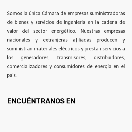
Somos la única Cámara de empresas suministradoras
de bienes y servicios de ingeniería en la cadena de
valor del sector energético. Nuestras empresas
nacionales y extranjeras afiliadas producen y
suministran materiales eléctricos y prestan servicios a
los generadores, transmisores, distribuidores,
comercializadores y consumidores de energía en el
país.
ENCUÉNTRANOS EN