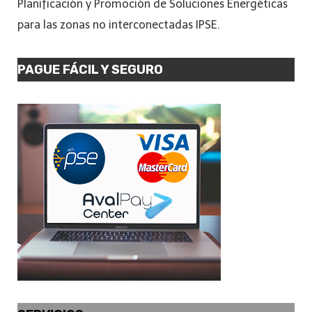
Planificación y Promoción de Soluciones Energéticas
para las zonas no interconectadas IPSE.
PAGUE FÁCIL Y SEGURO