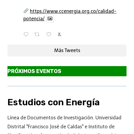
https://www.ccenergia.org.co/calidad-
potencia/
X
Más Tweets
PRÓXIMOS EVENTOS
Estudios con Energía
Línea de Documentos de Investigación. Universidad
Distrital "Francisco José de Caldas" e Instituto de