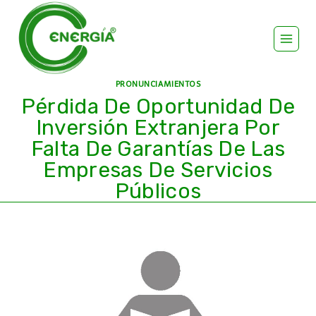
PRONUNCIAMIENTOS
Pérdida De Oportunidad De
Inversión Extranjera Por
Falta De Garantías De Las
Empresas De Servicios
Públicos