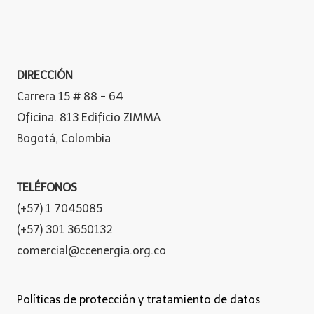
DIRECCIÓN
Carrera 15 # 88 - 64
Oficina. 813 Edificio ZIMMA
Bogotá, Colombia
TELÉFONOS
(+57) 1 7045085
(+57) 301 3650132
comercial@ccenergia.org.co
Políticas de protección y tratamiento de datos