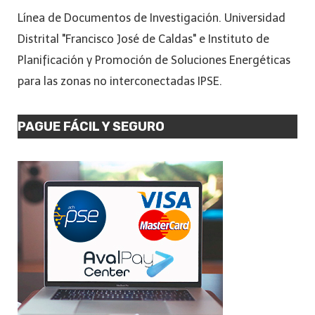
Línea de Documentos de Investigación. Universidad
Distrital "Francisco José de Caldas" e Instituto de
Planificación y Promoción de Soluciones Energéticas
para las zonas no interconectadas IPSE.
PAGUE FÁCIL Y SEGURO