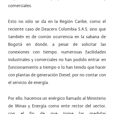
comerciales.
Esto no sólo se da en la Región Caribe, como el
reciente caso de Deacero Colombia S.A.S, sino que
también es de común ocurrencia en la sabana de
Bogotá en donde, a pesar de solicitar las
conexiones con tiempo, numerosas facilidades
industriales y comerciales no han podido entrar en
funcionamiento a tiempo o lo han tenido que hacer
con plantas de generación Diesel, por no contar con
el servicio de energía.
Por ello, hacemos un enérgico llamado al Ministerio
de Minas y Energía como ente rector del sector,
con el fin de que tome las medidas