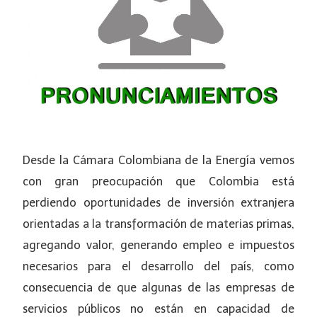
Desde la Cámara Colombiana de la Energía vemos
con gran preocupación que Colombia está
perdiendo oportunidades de inversión extranjera
orientadas a la transformación de materias primas,
agregando valor, generando empleo e impuestos
necesarios para el desarrollo del país, como
consecuencia de que algunas de las empresas de
servicios públicos no están en capacidad de