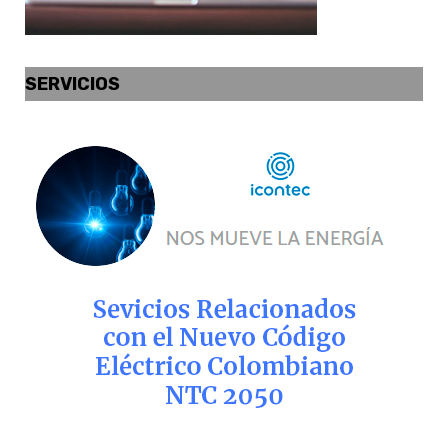
SERVICIOS