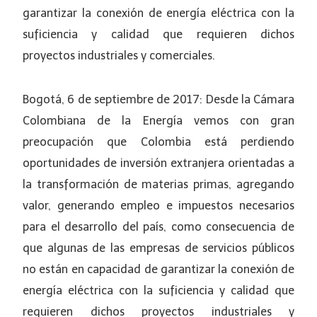
garantizar la conexión de energía eléctrica con la
suficiencia y calidad que requieren dichos
proyectos industriales y comerciales.
Bogotá, 6 de septiembre de 2017: Desde la Cámara
Colombiana de la Energía vemos con gran
preocupación que Colombia está perdiendo
oportunidades de inversión extranjera orientadas a
la transformación de materias primas, agregando
valor, generando empleo e impuestos necesarios
para el desarrollo del país, como consecuencia de
que algunas de las empresas de servicios públicos
no están en capacidad de garantizar la conexión de
energía eléctrica con la suficiencia y calidad que
requieren dichos proyectos industriales y