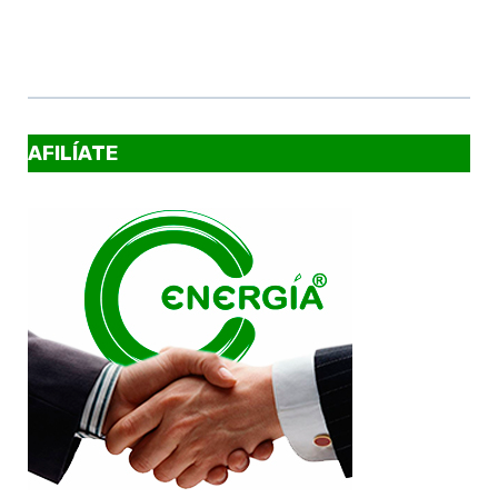
AFILÍATE