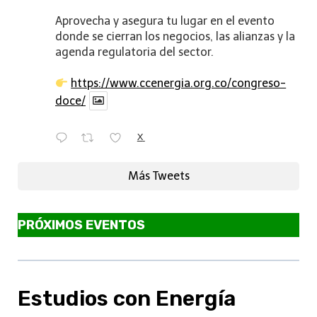
Aprovecha y asegura tu lugar en el evento
donde se cierran los negocios, las alianzas y la
agenda regulatoria del sector.
https://www.ccenergia.org.co/congreso-
doce/
X
Más Tweets
PRÓXIMOS EVENTOS
Estudios con Energía