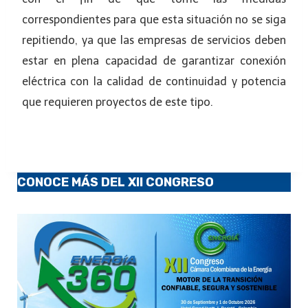
correspondientes para que esta situación no se siga
repitiendo, ya que las empresas de servicios deben
estar en plena capacidad de garantizar conexión
eléctrica con la calidad de continuidad y potencia
que requieren proyectos de este tipo.
CONOCE MÁS DEL XII CONGRESO