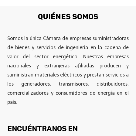
QUIÉNES SOMOS
Somos la única Cámara de empresas suministradoras
de bienes y servicios de ingeniería en la cadena de
valor del sector energético. Nuestras empresas
nacionales y extranjeras afiliadas producen y
suministran materiales eléctricos y prestan servicios a
los generadores, transmisores, distribuidores,
comercializadores y consumidores de energía en el
país.
ENCUÉNTRANOS EN