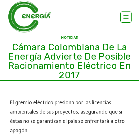
NOTICIAS
Cámara Colombiana De La
Energía Advierte De Posible
Racionamiento Eléctrico En
2017
El gremio eléctrico presiona por las licencias
ambientales de sus proyectos, asegurando que si
éstas no se garantizan el país se enfrentará a otro
apagón.