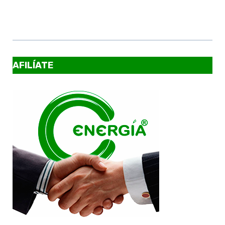
AFILÍATE