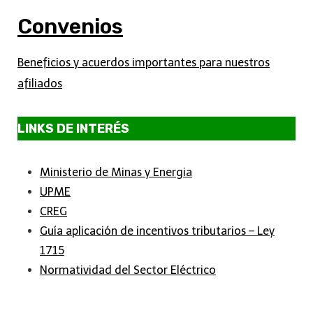
Convenios
Beneficios y acuerdos importantes para nuestros
afiliados
LINKS DE INTERÉS
Ministerio de Minas y Energia
UPME
CREG
Guía aplicación de incentivos tributarios – Ley
1715
Normatividad del Sector Eléctrico