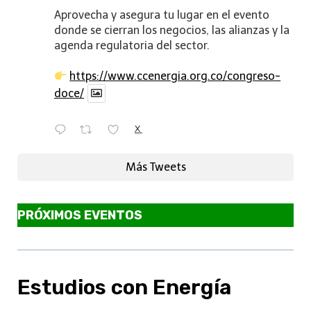
Aprovecha y asegura tu lugar en el evento
donde se cierran los negocios, las alianzas y la
agenda regulatoria del sector.
https://www.ccenergia.org.co/congreso-
doce/
X
Más Tweets
PRÓXIMOS EVENTOS
Estudios con Energía