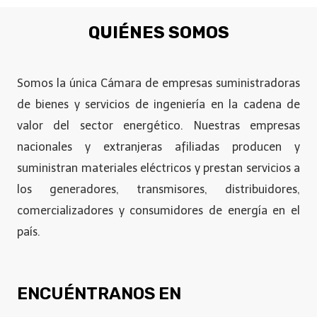
QUIÉNES SOMOS
Somos la única Cámara de empresas suministradoras
de bienes y servicios de ingeniería en la cadena de
valor del sector energético. Nuestras empresas
nacionales y extranjeras afiliadas producen y
suministran materiales eléctricos y prestan servicios a
los generadores, transmisores, distribuidores,
comercializadores y consumidores de energía en el
país.
ENCUÉNTRANOS EN