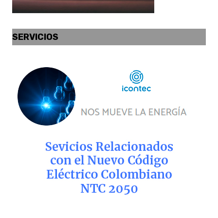
SERVICIOS