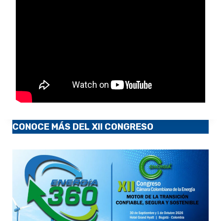
CONOCE MÁS DEL XII CONGRESO