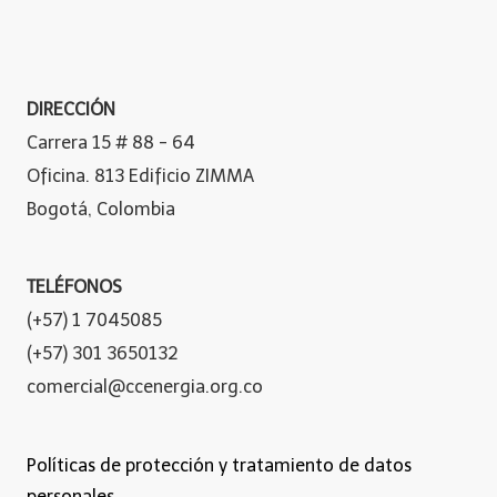
DIRECCIÓN
Carrera 15 # 88 - 64
Oficina. 813 Edificio ZIMMA
Bogotá, Colombia
TELÉFONOS
(+57) 1 7045085
(+57) 301 3650132
comercial@ccenergia.org.co
Políticas de protección y tratamiento de datos
personales