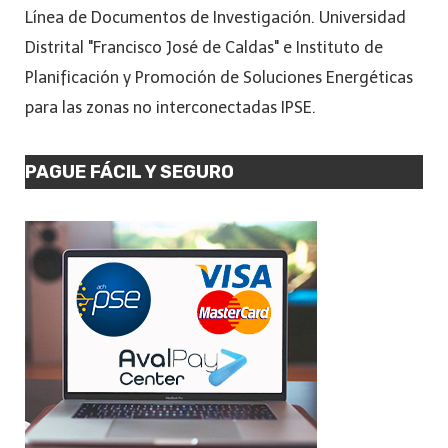
Línea de Documentos de Investigación. Universidad
Distrital "Francisco José de Caldas" e Instituto de
Planificación y Promoción de Soluciones Energéticas
para las zonas no interconectadas IPSE.
PAGUE FÁCIL Y SEGURO