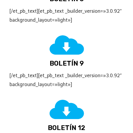
[/et_pb_text][et_pb_text _builder_version=»3.0.92″
background_layout=»light»]
BOLETÍN 9
[/et_pb_text][et_pb_text _builder_version=»3.0.92″
background_layout=»light»]
BOLETÍN 12