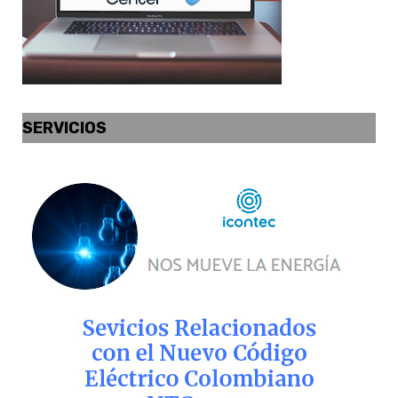
SERVICIOS