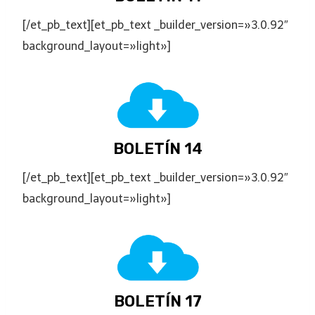
[/et_pb_text][et_pb_text _builder_version=»3.0.92″
background_layout=»light»]
BOLETÍN 14
[/et_pb_text][et_pb_text _builder_version=»3.0.92″
background_layout=»light»]
BOLETÍN 17