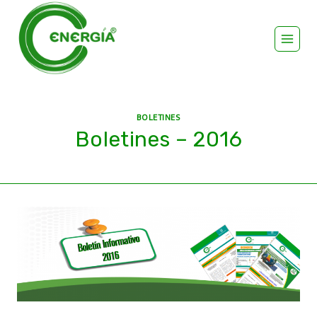
BOLETINES
Boletines – 2016