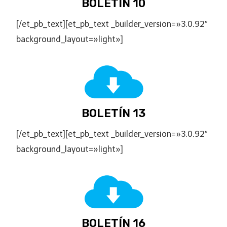
BOLETÍN 10
[/et_pb_text][et_pb_text _builder_version=»3.0.92″
background_layout=»light»]
BOLETÍN 13
[/et_pb_text][et_pb_text _builder_version=»3.0.92″
background_layout=»light»]
BOLETÍN 16