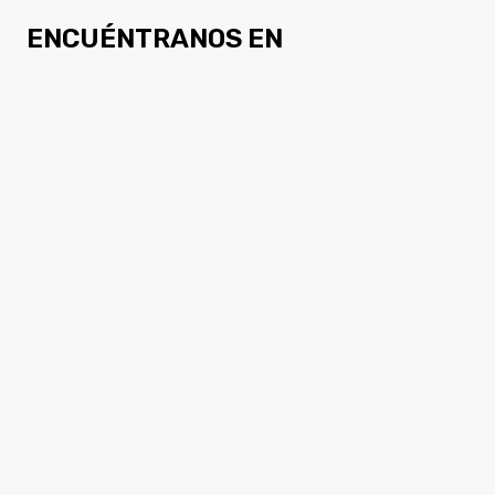
ENCUÉNTRANOS EN