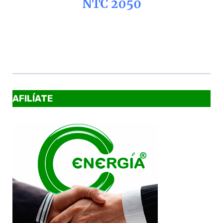
AFILÍATE