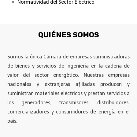
Normatividad del Sector Eléctrico
QUIÉNES SOMOS
Somos la única Cámara de empresas suministradoras
de bienes y servicios de ingeniería en la cadena de
valor del sector energético. Nuestras empresas
nacionales y extranjeras afiliadas producen y
suministran materiales eléctricos y prestan servicios a
los generadores, transmisores, distribuidores,
comercializadores y consumidores de energía en el
país.