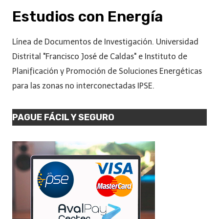
Estudios con Energía
Línea de Documentos de Investigación. Universidad
Distrital "Francisco José de Caldas" e Instituto de
Planificación y Promoción de Soluciones Energéticas
para las zonas no interconectadas IPSE.
PAGUE FÁCIL Y SEGURO