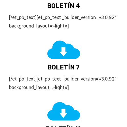
BOLETÍN 4
[/et_pb_text][et_pb_text _builder_version=»3.0.92″
background_layout=»light»]
BOLETÍN 7
[/et_pb_text][et_pb_text _builder_version=»3.0.92″
background_layout=»light»]