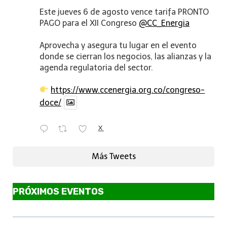
Este jueves 6 de agosto vence tarifa PRONTO
PAGO para el XII Congreso
@CC_Energia
Aprovecha y asegura tu lugar en el evento
donde se cierran los negocios, las alianzas y la
agenda regulatoria del sector.
https://www.ccenergia.org.co/congreso-
doce/
X
Más Tweets
PRÓXIMOS EVENTOS